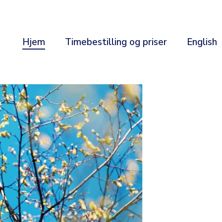
Hjem
Timebestilling og priser
English