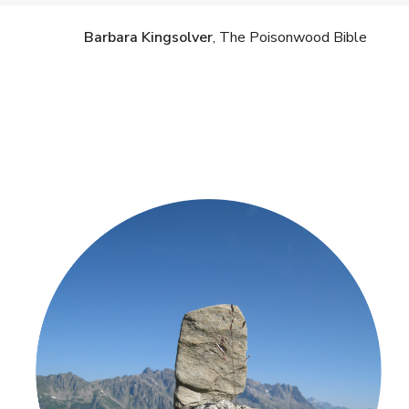
Barbara Kingsolver
, The Poisonwood Bible