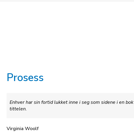
Prosess
Enhver har sin fortid lukket inne i seg som sidene i en bo
tittelen.
Virginia Woolf