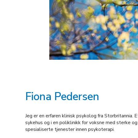
Fiona Pedersen
Jeg er en erfaren klinisk psykolog fra Storbritannia. 
sykehus og i en poliklinikk for voksne med sterke 
spesialiserte tjenester innen psykoterapi.