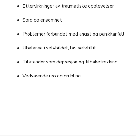
Ettervirkninger av traumatiske opplevelser
Sorg og ensomhet
Problemer forbundet med angst og panikkanfall
Ubalanse i selvbildet, lav selvtillit
Tilstander som depresjon og tilbaketrekking
Vedvarende uro og grubling